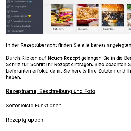
In der Rezeptübersicht finden Sie alle bereits angelegte
Durch Klicken auf
Neues Rezept
gelangen Sie in die B
Schritt für Schritt Ihr Rezept eintragen. Bitte beachten
Lieferanten erfolgt, damit Sie bereits Ihre Zutaten und 
haben.
Rezeptname, Beschreibung und Foto
Seitenleiste Funktionen
Rezeptgruppen