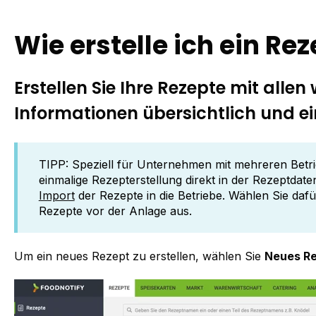
Wie erstelle ich ein Re
Erstellen Sie Ihre Rezepte mit allen
Informationen übersichtlich und ei
TIPP: Speziell für Unternehmen mit mehreren Betr
einmalige Rezepterstellung direkt in der Rezeptda
Import
der Rezepte in die Betriebe. Wählen Sie daf
Rezepte vor der Anlage aus.
Um ein neues Rezept zu erstellen, wählen Sie
Neues R