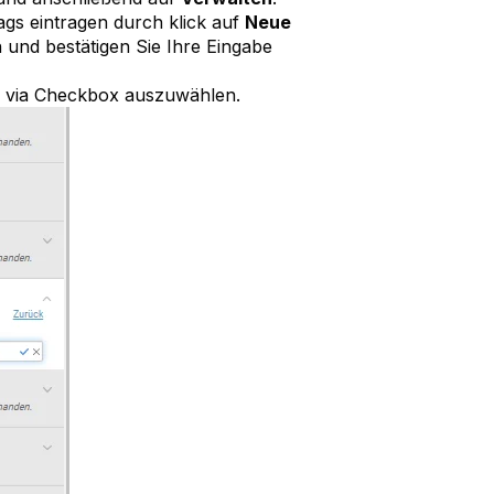
s eintragen durch klick auf
Neue
und bestätigen Sie Ihre Eingabe
h via Checkbox auszuwählen.