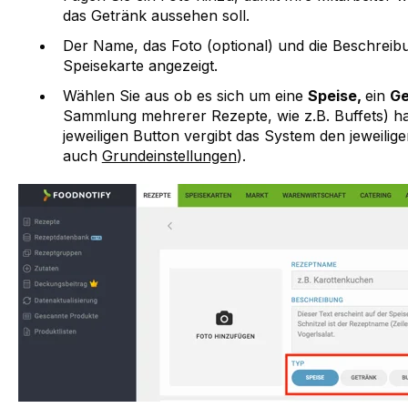
das Getränk aussehen soll.
Der Name, das Foto (optional) und die Beschreib
Speisekarte angezeigt.
Wählen Sie aus ob es sich um eine
Speise,
ein
Ge
Sammlung mehrerer Rezepte, wie z.B. Buffets) ha
jeweiligen Button vergibt das System den jeweilig
auch
Grundeinstellungen
).