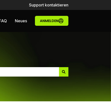
Support kontaktieren
FAQ
Neues
ANMELDEN