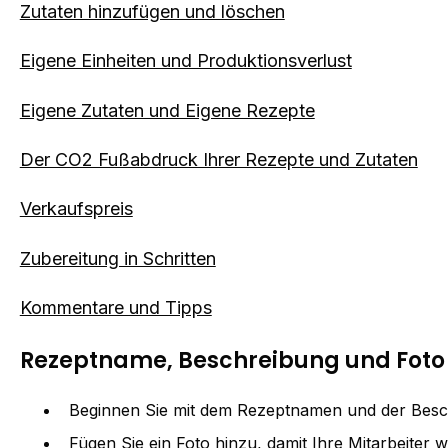
Zutaten hinzufügen und löschen
Eigene Einheiten und Produktionsverlust
Eigene Zutaten und Eigene Rezepte
Der CO2 Fußabdruck Ihrer Rezepte und Zutaten
Verkaufspreis
Zubereitung in Schritten
Kommentare und Tipps
Rezeptname, Beschreibung und Foto
Beginnen Sie mit dem Rezeptnamen und der Besch
Fügen Sie ein Foto hinzu, damit Ihre Mitarbeiter w