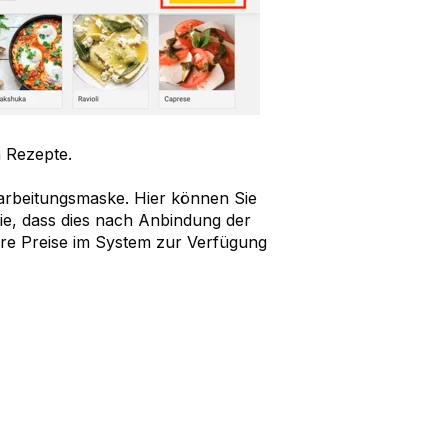
n Rezepte.
earbeitungsmaske. Hier können Sie
 Sie, dass dies nach Anbindung der
Ihre Preise im System zur Verfügung