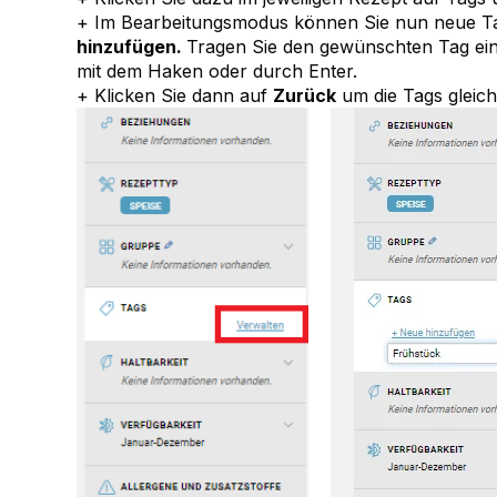
+ Im Bearbeitungsmodus können Sie nun neue Tag
hinzufügen.
Tragen Sie den gewünschten Tag ein 
mit dem Haken oder durch Enter.
+ Klicken Sie dann auf
Zurück
um die Tags gleic