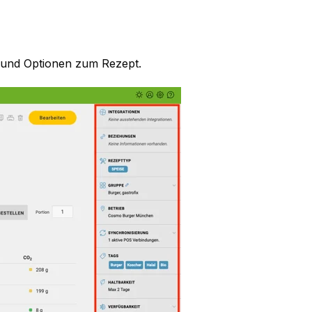
on und Optionen zum Rezept.