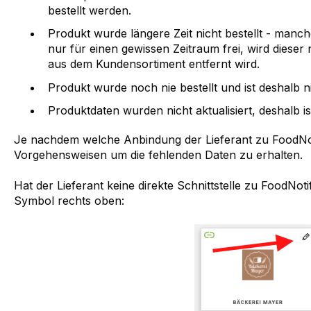
bestellt werden.
Produkt wurde längere Zeit nicht bestellt - manc
nur für einen gewissen Zeitraum frei, wird dieser n
aus dem Kundensortiment entfernt wird.
Produkt wurde noch nie bestellt und ist deshalb n
Produktdaten wurden nicht aktualisiert, deshalb is
Je nachdem welche Anbindung der Lieferant zu FoodNotif
Vorgehensweisen um die fehlenden Daten zu erhalten.
Hat der Lieferant keine direkte Schnittstelle zu FoodNoti
Symbol rechts oben: