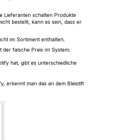
he Lieferanten schalten Produkte
icht bestellt, kann es sein, dass er
icht im Sortiment enthalten.
t der falsche Preis im System.
y hat, gibt es unterschiedliche
fy, erkennt man das an dem Bleistift