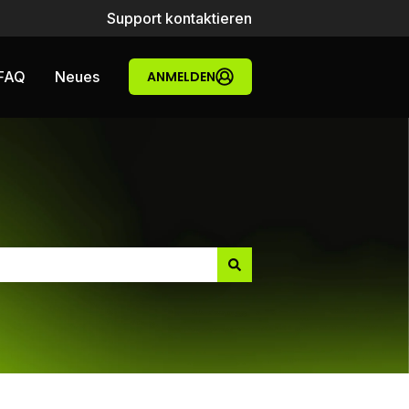
Support kontaktieren
FAQ
Neues
ANMELDEN