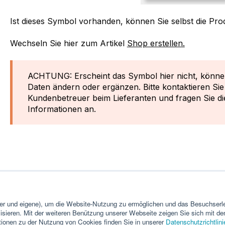
Ist dieses Symbol vorhanden, können Sie selbst die Pr
Wechseln Sie hier zum Artikel
Shop erstellen.
ACHTUNG: Erscheint das Symbol hier nicht, können
Daten ändern oder ergänzen. Bitte kontaktieren Si
Kundenbetreuer beim Lieferanten und fragen Sie di
Informationen an.
ter und eigene), um die Website-Nutzung zu ermöglichen und das Besuchserle
lisieren. Mit der weiteren Benützung unserer Webseite zeigen Sie sich mit 
tionen zu der Nutzung von Cookies finden Sie in unserer
Datenschutzrichtlini