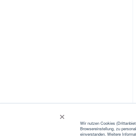
×
Wir nutzen Cookies (Drittanbie
Browsereinstellung, zu persona
einverstanden. Weitere Informa