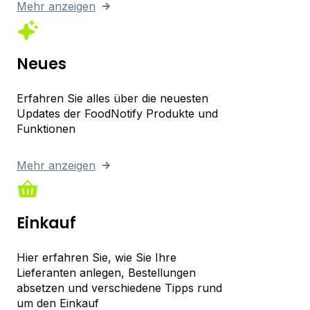
Mehr anzeigen
Neues
Erfahren Sie alles über die neuesten
Updates der FoodNotify Produkte und
Funktionen
Mehr anzeigen
Einkauf
Hier erfahren Sie, wie Sie Ihre
Lieferanten anlegen, Bestellungen
absetzen und verschiedene Tipps rund
um den Einkauf