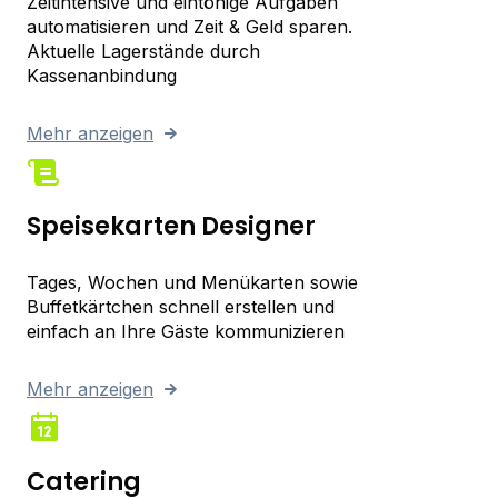
Zeitintensive und eintönige Aufgaben
automatisieren und Zeit & Geld sparen.
Aktuelle Lagerstände durch
Kassenanbindung
Mehr anzeigen
Speisekarten Designer
Tages, Wochen und Menükarten sowie
Buffetkärtchen schnell erstellen und
einfach an Ihre Gäste kommunizieren
Mehr anzeigen
Catering