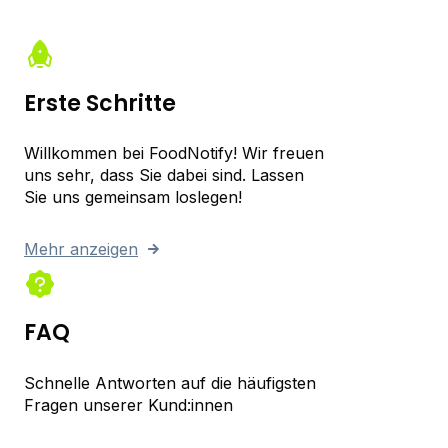
Erste Schritte
Willkommen bei FoodNotify! Wir freuen
uns sehr, dass Sie dabei sind. Lassen
Sie uns gemeinsam loslegen!
Mehr anzeigen
FAQ
Schnelle Antworten auf die häufigsten
Fragen unserer Kund:innen