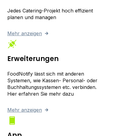
Jedes Catering-Projekt hoch effizient
planen und managen
Mehr anzeigen
Erweiterungen
FoodNotify lässt sich mit anderen
Systemen, wie Kassen- Personal- oder
Buchhaltungssystemen etc. verbinden.
Hier erfahren Sie mehr dazu
Mehr anzeigen
App