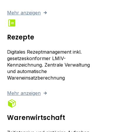
Mehr anzeigen
Rezepte
Digitales Rezeptmanagement inkl.
gesetzeskonformer LMIV-
Kennzeichnung. Zentrale Verwaltung
und automatische
Wareneinsatzberechnung
Mehr anzeigen
Warenwirtschaft