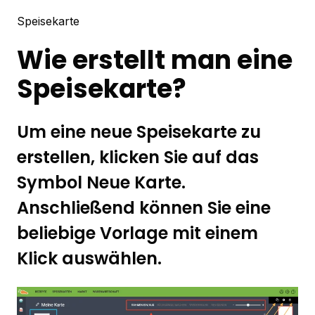
Speisekarte
Wie erstellt man eine
Speisekarte?
Um eine neue Speisekarte zu
erstellen, klicken Sie auf das
Symbol Neue Karte.
Anschließend können Sie eine
beliebige Vorlage mit einem
Klick auswählen.