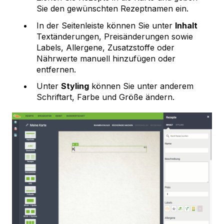
Sie den gewünschten Rezeptnamen ein.
In der Seitenleiste können Sie unter
Inhalt
Textänderungen, Preisänderungen sowie
Labels, Allergene, Zusatzstoffe oder
Nährwerte manuell hinzufügen oder
entfernen.
Unter
Styling
können Sie unter anderem
Schriftart, Farbe und Größe ändern.