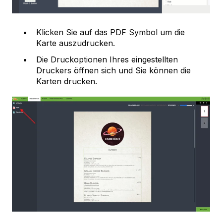
Klicken Sie auf das PDF Symbol um die
Karte auszudrucken.
Die Druckoptionen Ihres eingestellten
Druckers öffnen sich und Sie können die
Karten drucken.