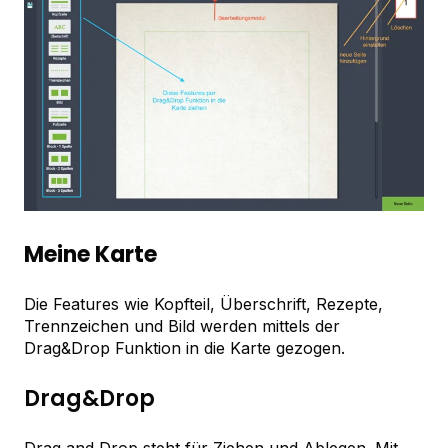
Meine Karte
Die Features wie Kopfteil, Überschrift, Rezepte,
Trennzeichen und Bild werden mittels der
Drag&Drop Funktion in die Karte gezogen.
Drag&Drop