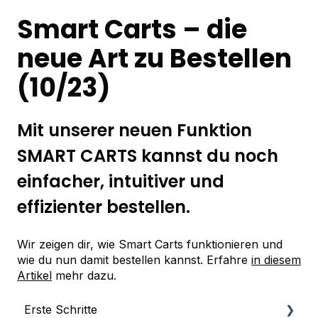
Smart Carts – die
neue Art zu Bestellen
(10/23)
Mit unserer neuen Funktion
SMART CARTS kannst du noch
einfacher, intuitiver und
effizienter bestellen.
Wir zeigen dir, wie Smart Carts funktionieren und
wie du nun damit bestellen kannst. Erfahre
in diesem
Artikel
mehr dazu.
Erste Schritte